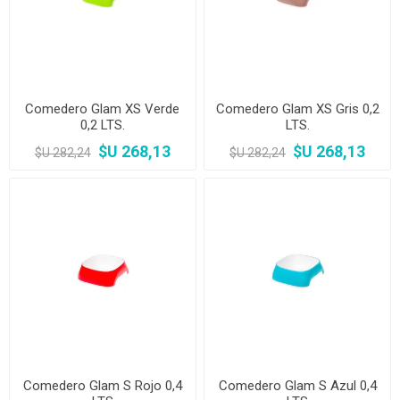
Comedero Glam XS Verde
Comedero Glam XS Gris 0,2
0,2 LTS.
LTS.
$U 268,13
$U 268,13
$U 282,24
$U 282,24
Comedero Glam S Rojo 0,4
Comedero Glam S Azul 0,4