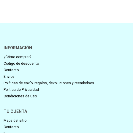
INFORMACIÓN
¿Cómo comprar?
Código de descuento
Contacto
Envíos
Políticas de envío, regalos, devoluciones y reembolsos
Política de Privacidad
Condiciones de Uso
TU CUENTA
Mapa del sitio
Contacto