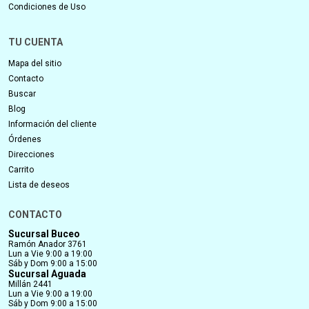
Condiciones de Uso
TU CUENTA
Mapa del sitio
Contacto
Buscar
Blog
Información del cliente
Órdenes
Direcciones
Carrito
Lista de deseos
CONTACTO
Sucursal Buceo
Ramón Anador 3761
Lun a Vie 9:00 a 19:00
Sáb y Dom 9:00 a 15:00
Sucursal Aguada
Millán 2441
Lun a Vie 9:00 a 19:00
Sáb y Dom 9:00 a 15:00