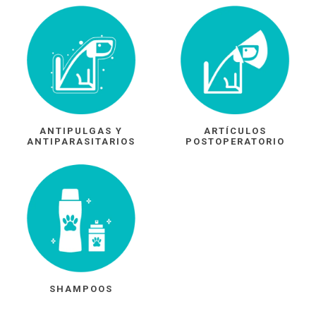
ANTIPULGAS Y
ARTÍCULOS
ANTIPARASITARIOS
POSTOPERATORIO
SHAMPOOS