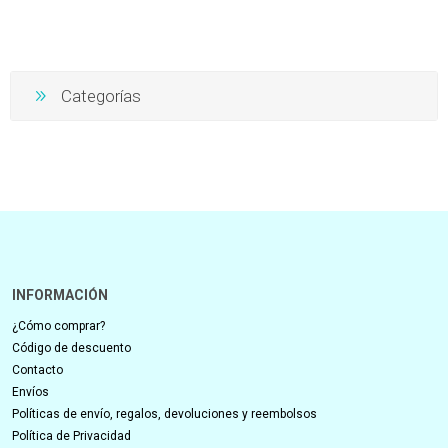
Categorías
INFORMACIÓN
¿Cómo comprar?
Código de descuento
Contacto
Envíos
Políticas de envío, regalos, devoluciones y reembolsos
Política de Privacidad