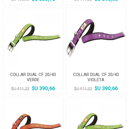
COLLAR DUAL CF 20/43
COLLAR DUAL CF 20/43
VERDE
VIOLETA
$U 390,66
$U 390,66
$U 411,22
$U 411,22