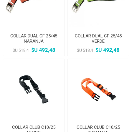
COLLAR DUAL CF 25/45
COLLAR DUAL CF 25/45
NARANJA
VERDE
$U 492,48
$U 492,48
$U 518,4
$U 518,4
COLLAR CLUB C10/25
COLLAR CLUB C10/25