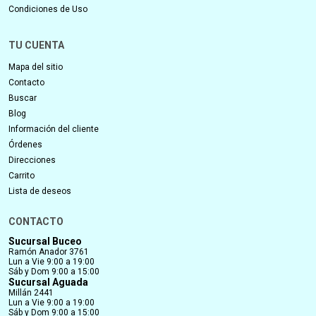
Condiciones de Uso
TU CUENTA
Mapa del sitio
Contacto
Buscar
Blog
Información del cliente
Órdenes
Direcciones
Carrito
Lista de deseos
CONTACTO
Sucursal Buceo
Ramón Anador 3761
Lun a Vie 9:00 a 19:00
Sáb y Dom 9:00 a 15:00
Sucursal Aguada
Millán 2441
Lun a Vie 9:00 a 19:00
Sáb y Dom 9:00 a 15:00