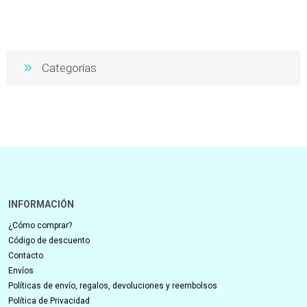
Categorías
INFORMACIÓN
¿Cómo comprar?
Código de descuento
Contacto
Envíos
Políticas de envío, regalos, devoluciones y reembolsos
Política de Privacidad