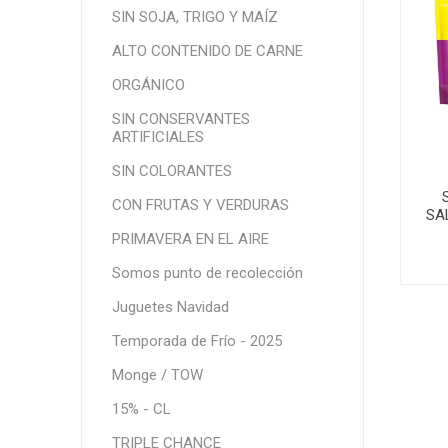
SIN SOJA, TRIGO Y MAÍZ
ALTO CONTENIDO DE CARNE
ORGÁNICO
SIN CONSERVANTES
ARTIFICIALES
SIN COLORANTES
CON FRUTAS Y VERDURAS
SA
PRIMAVERA EN EL AIRE
Somos punto de recolección
Juguetes Navidad
Temporada de Frío - 2025
Monge / TOW
15% - CL
TRIPLE CHANCE