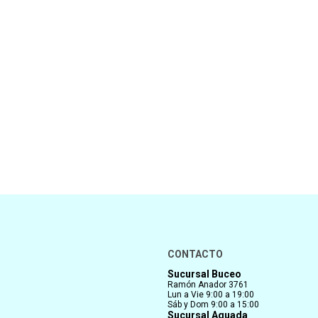
CONTACTO
Sucursal Buceo
Ramón Anador 3761
Lun a Vie 9:00 a 19:00
Sáb y Dom 9:00 a 15:00
Sucursal Aguada