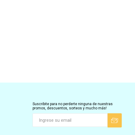
Suscribite para no perderte ninguna de nuestras
promos, descuentos, sorteos y mucho más!