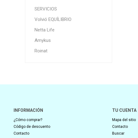
SERVICIOS
Volvió EQUÍLIBRIO
Netta Life
Amykus
Roinat
INFORMACIÓN
TU CUENTA
¿Cómo comprar?
Mapa del sitio
Código de descuento
Contacto
Contacto
Buscar