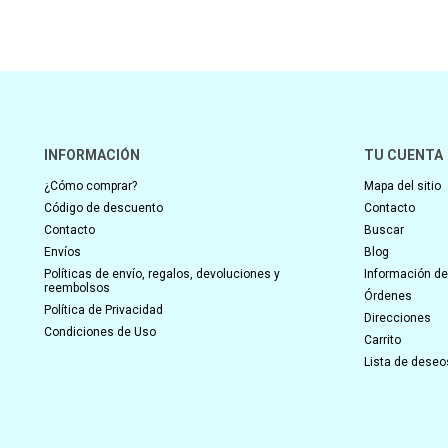
INFORMACIÓN
TU CUENTA
¿Cómo comprar?
Mapa del sitio
Código de descuento
Contacto
Contacto
Buscar
Envíos
Blog
Políticas de envío, regalos, devoluciones y
Información del
reembolsos
Órdenes
Política de Privacidad
Direcciones
Condiciones de Uso
Carrito
Lista de deseo