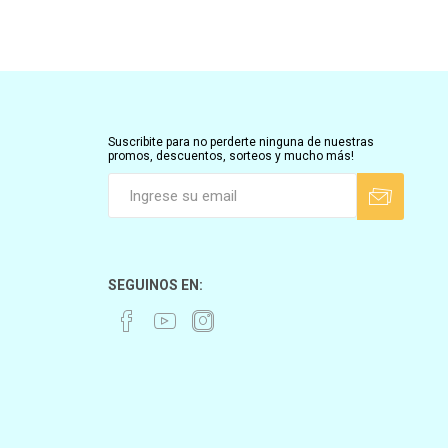
Suscribite para no perderte ninguna de nuestras
promos, descuentos, sorteos y mucho más!
SEGUINOS EN: