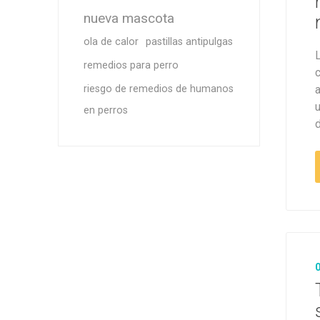
nueva mascota
ola de calor
pastillas antipulgas
remedios para perro
riesgo de remedios de humanos
u
en perros