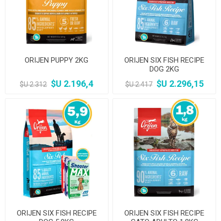
ORIJEN PUPPY 2KG
ORIJEN SIX FISH RECIPE
DOG 2KG
$U 2.196,4
$U 2.296,15
$U 2.312
$U 2.417
ORIJEN SIX FISH RECIPE
ORIJEN SIX FISH RECIPE