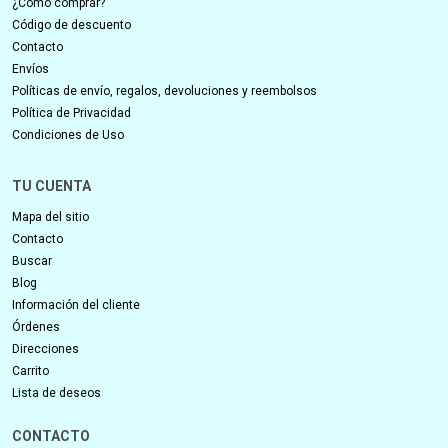
¿Cómo comprar?
Código de descuento
Contacto
Envíos
Políticas de envío, regalos, devoluciones y reembolsos
Política de Privacidad
Condiciones de Uso
TU CUENTA
Mapa del sitio
Contacto
Buscar
Blog
Información del cliente
Órdenes
Direcciones
Carrito
Lista de deseos
CONTACTO