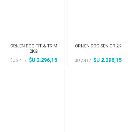
ORIJEN DOG FIT & TRIM
ORIJEN DOG SENIOR 2K
2KG
$U 2.296,15
$U 2.296,15
$U 2.417
$U 2.417