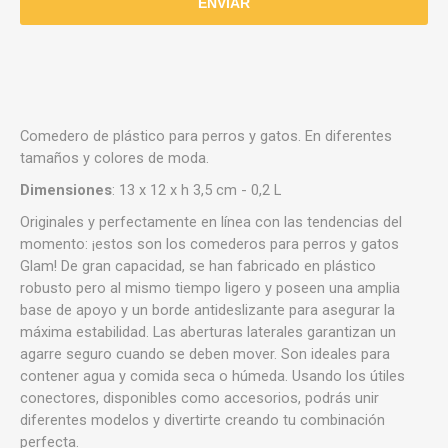
Comedero de plástico para perros y gatos. En diferentes
tamaños y colores de moda.
Dimensiones
: 13 x 12 x h 3,5 cm - 0,2 L
Originales y perfectamente en línea con las tendencias del
momento: ¡estos son los comederos para perros y gatos
Glam! De gran capacidad, se han fabricado en plástico
robusto pero al mismo tiempo ligero y poseen una amplia
base de apoyo y un borde antideslizante para asegurar la
máxima estabilidad. Las aberturas laterales garantizan un
agarre seguro cuando se deben mover. Son ideales para
contener agua y comida seca o húmeda. Usando los útiles
conectores, disponibles como accesorios, podrás unir
diferentes modelos y divertirte creando tu combinación
perfecta.