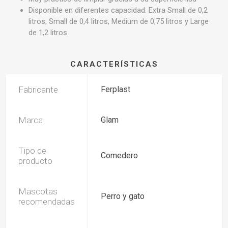
Disponible en diferentes capacidad: Extra Small de 0,2
litros, Small de 0,4 litros, Medium de 0,75 litros y Large
de 1,2 litros
CARACTERÍSTICAS
Fabricante
Ferplast
Marca
Glam
Tipo de
Comedero
producto
Mascotas
Perro y gato
recomendadas