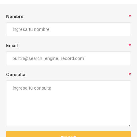
Nombre
*
Email
*
Consulta
*