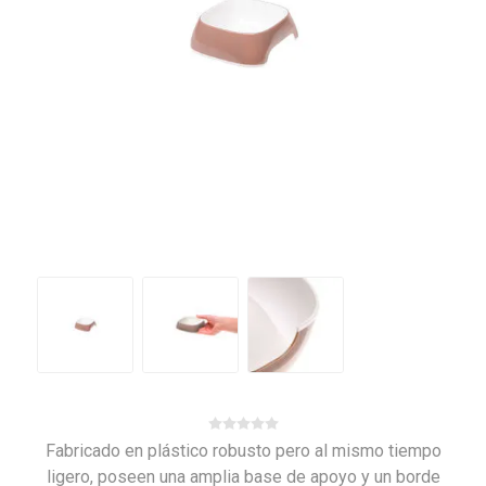
Fabricado en plástico robusto pero al mismo tiempo
ligero, poseen una amplia base de apoyo y un borde