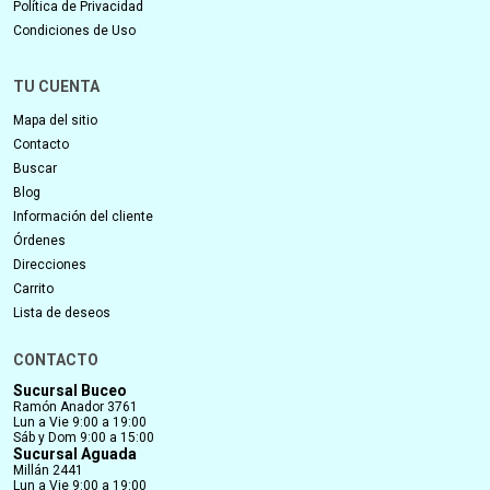
Política de Privacidad
Condiciones de Uso
TU CUENTA
Mapa del sitio
Contacto
Buscar
Blog
Información del cliente
Órdenes
Direcciones
Carrito
Lista de deseos
CONTACTO
Sucursal Buceo
Ramón Anador 3761
Lun a Vie 9:00 a 19:00
Sáb y Dom 9:00 a 15:00
Sucursal Aguada
Millán 2441
Lun a Vie 9:00 a 19:00