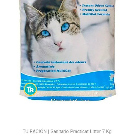
TU RACIÓN | Sanitario Practicat Litter 7 Kg