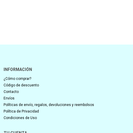
INFORMACIÓN
¿Cómo comprar?
Código de descuento
Contacto
Envíos
Políticas de envío, regalos, devoluciones y reembolsos
Política de Privacidad
Condiciones de Uso