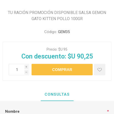
TU RACIÓN PROMOCIÓN DISPONIBLE SALSA GEMON
GATO KITTEN POLLO 100GR
Código:
GEM35
Precio:
$U 95
Con descuento:
$U 90,25
i
h
CONSULTAS
Nombre
*