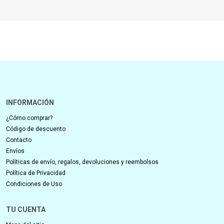
INFORMACIÓN
¿Cómo comprar?
Código de descuento
Contacto
Envíos
Políticas de envío, regalos, devoluciones y reembolsos
Política de Privacidad
Condiciones de Uso
TU CUENTA