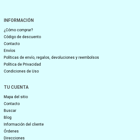
INFORMACIÓN
¿Cómo comprar?
Código de descuento
Contacto
Envíos
Políticas de envío, regalos, devoluciones y reembolsos
Política de Privacidad
Condiciones de Uso
TU CUENTA
Mapa del sitio
Contacto
Buscar
Blog
Información del cliente
Órdenes
Direcciones