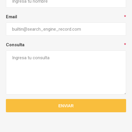
Email
*
Consulta
*