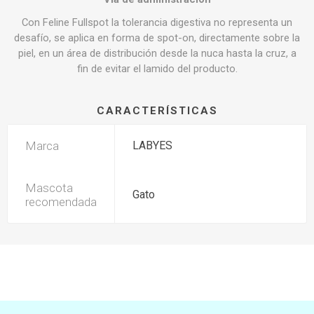
Con Feline Fullspot la tolerancia digestiva no representa un
desafío, se aplica en forma de spot-on, directamente sobre la
piel, en un área de distribución desde la nuca hasta la cruz, a
fin de evitar el lamido del producto.
CARACTERÍSTICAS
Marca
LABYES
Mascota
Gato
recomendada