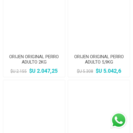
ORIJEN ORIGINAL PERRO
ORIJEN ORIGINAL PERRO
ADULTO 2KG
ADULTO 5,9KG
$U 2.047,25
$U 5.042,6
$U 2.155
$U 5.308