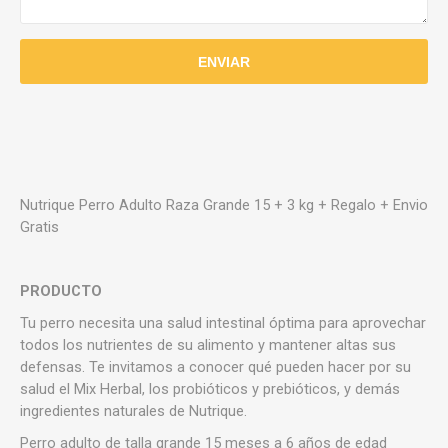
Nutrique Perro Adulto Raza Grande 15 + 3 kg + Regalo + Envio
Gratis
PRODUCTO
Tu perro necesita una salud intestinal óptima para aprovechar
todos los nutrientes de su alimento y mantener altas sus
defensas. Te invitamos a conocer qué pueden hacer por su
salud el Mix Herbal, los probióticos y prebióticos, y demás
ingredientes naturales de Nutrique.
Perro adulto de talla grande 15 meses a 6 años de edad