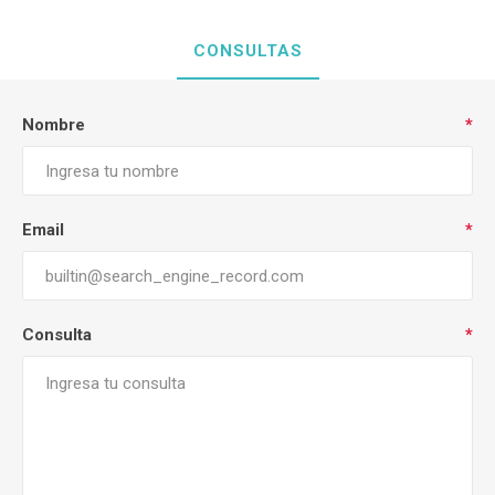
CONSULTAS
Nombre
*
Email
*
Consulta
*