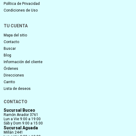
Política de Privacidad
Condiciones de Uso
TU CUENTA
Mapa del sitio
Contacto
Buscar
Blog
Información del cliente
Órdenes
Direcciones
Carrito
Lista de deseos
CONTACTO
Sucursal Buceo
Ramón Anador 3761
Lun a Vie 9:00 a 19:00
Sáb y Dom 9:00 a 15:00
Sucursal Aguada
Millán 2441