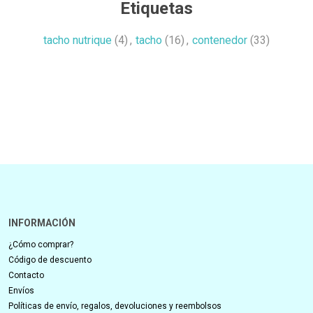
Etiquetas
tacho nutrique
(4)
,
tacho
(16)
,
contenedor
(33)
INFORMACIÓN
¿Cómo comprar?
Código de descuento
Contacto
Envíos
Políticas de envío, regalos, devoluciones y reembolsos