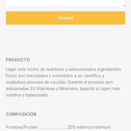
PRODUCTO
Lager este hecho de nutritivos y seleccionados ingredientes.
Estos son mezclados y sometidos a un científico y
cuidadoso proceso de cocción. Durante el proceso son
adicionadas 25 Vitaminas y Minerales, dejando a Lager más
nutritivo y balanceado.
COMPOSICIÓN
Proteína/Protein .................................22% mínimo/minimum