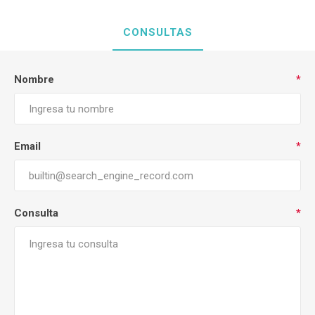
CONSULTAS
Nombre
*
Email
*
Consulta
*