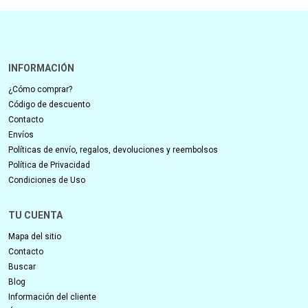
INFORMACIÓN
¿Cómo comprar?
Código de descuento
Contacto
Envíos
Políticas de envío, regalos, devoluciones y reembolsos
Política de Privacidad
Condiciones de Uso
TU CUENTA
Mapa del sitio
Contacto
Buscar
Blog
Información del cliente