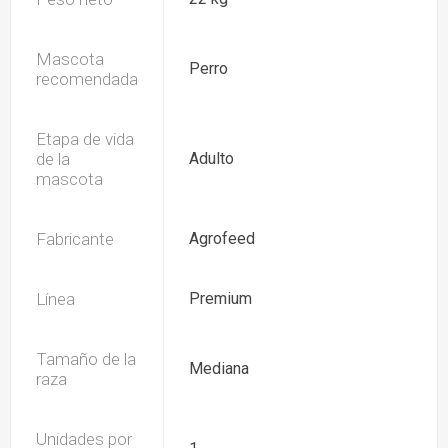
Mascota
Perro
recomendada
Etapa de vida
de la
Adulto
mascota
Fabricante
Agrofeed
Línea
Premium
Tamaño de la
Mediana
raza
Unidades por