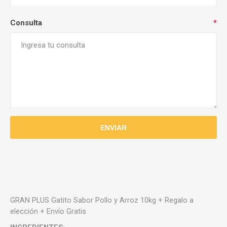
Consulta
*
GRAN PLUS Gatito Sabor Pollo y Arroz 10kg + Regalo a
elección + Envío Gratis