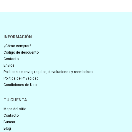
INFORMACIÓN
¿Cómo comprar?
Código de descuento
Contacto
Envíos
Políticas de envío, regalos, devoluciones y reembolsos
Política de Privacidad
Condiciones de Uso
TU CUENTA
Mapa del sitio
Contacto
Buscar
Blog