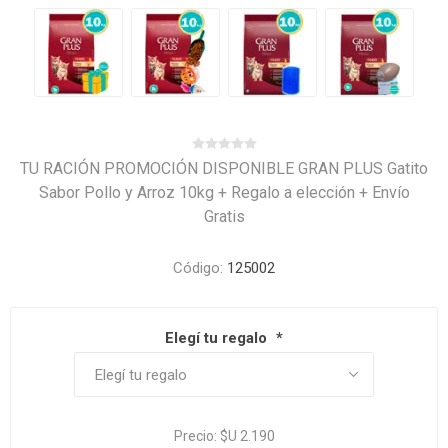
TU RACIÓN PROMOCIÓN DISPONIBLE GRAN PLUS Gatito
Sabor Pollo y Arroz 10kg + Regalo a elección + Envío
Gratis
Código:
125002
Elegí tu regalo
*
Precio:
$U 2.190