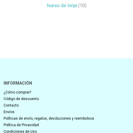
hueso de lonja
(10)
INFORMACIÓN
¿Cómo comprar?
Código de descuento
Contacto
Envíos
Políticas de envío, regalos, devoluciones y reembolsos
Política de Privacidad
Condiciones de Uso