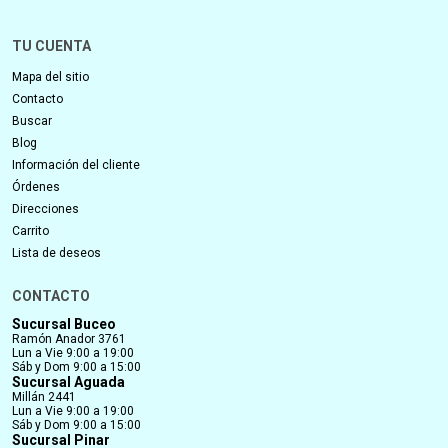
TU CUENTA
Mapa del sitio
Contacto
Buscar
Blog
Información del cliente
Órdenes
Direcciones
Carrito
Lista de deseos
CONTACTO
Sucursal Buceo
Ramón Anador 3761
Lun a Vie 9:00 a 19:00
Sáb y Dom 9:00 a 15:00
Sucursal Aguada
Millán 2441
Lun a Vie 9:00 a 19:00
Sáb y Dom 9:00 a 15:00
Sucursal Pinar