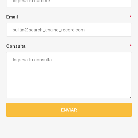
Email
*
Consulta
*