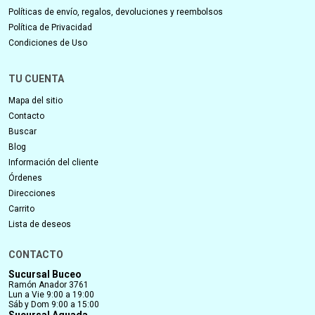
Políticas de envío, regalos, devoluciones y reembolsos
Política de Privacidad
Condiciones de Uso
TU CUENTA
Mapa del sitio
Contacto
Buscar
Blog
Información del cliente
Órdenes
Direcciones
Carrito
Lista de deseos
CONTACTO
Sucursal Buceo
Ramón Anador 3761
Lun a Vie 9:00 a 19:00
Sáb y Dom 9:00 a 15:00