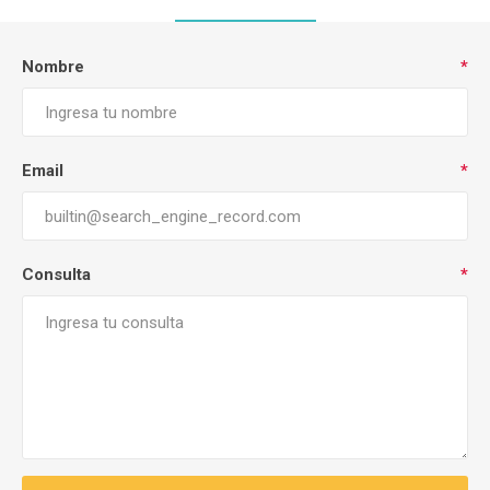
Nombre
*
Email
*
Consulta
*