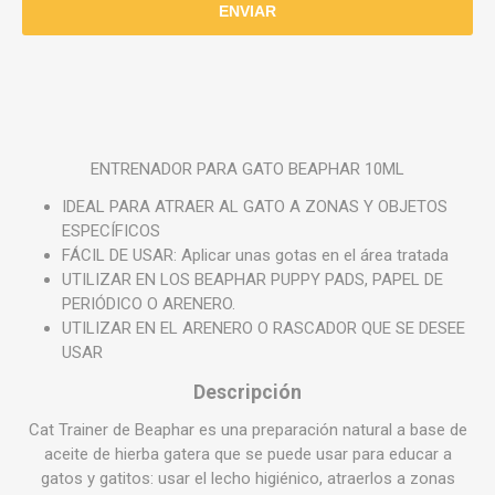
ENTRENADOR PARA GATO BEAPHAR 10ML
IDEAL PARA ATRAER AL GATO A ZONAS Y OBJETOS
ESPECÍFICOS
FÁCIL DE USAR: Aplicar unas gotas en el área tratada
UTILIZAR EN LOS BEAPHAR PUPPY PADS, PAPEL DE
PERIÓDICO O ARENERO.
UTILIZAR EN EL ARENERO O RASCADOR QUE SE DESEE
USAR
Descripción
Cat Trainer de Beaphar es una preparación natural a base de
aceite de hierba gatera que se puede usar para educar a
gatos y gatitos: usar el lecho higiénico, atraerlos a zonas