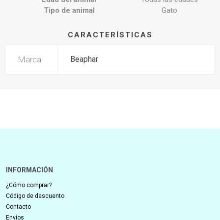
Tipo de animal
Gato
CARACTERÍSTICAS
Marca
Beaphar
INFORMACIÓN
¿Cómo comprar?
Código de descuento
Contacto
Envíos