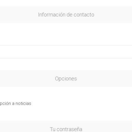
Información de contacto
Opciones
pción a noticias
Tu contraseña