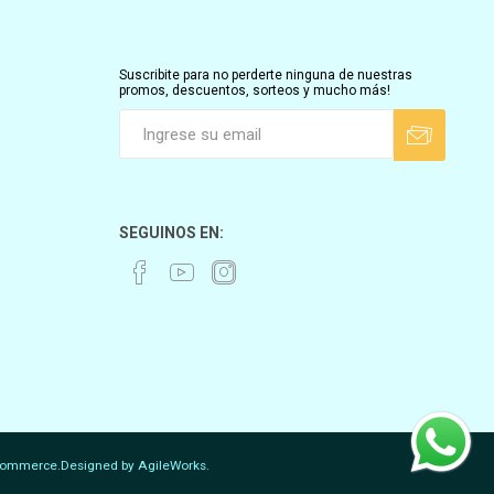
Suscribite para no perderte ninguna de nuestras
promos, descuentos, sorteos y mucho más!
SEGUINOS EN:
ommerce.
Designed by
AgileWorks.