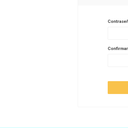
Contraseñ
Confirmar