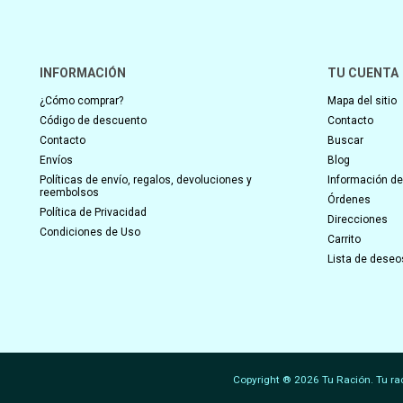
INFORMACIÓN
TU CUENTA
¿Cómo comprar?
Mapa del sitio
Código de descuento
Contacto
Contacto
Buscar
Envíos
Blog
Políticas de envío, regalos, devoluciones y
Información del
reembolsos
Órdenes
Política de Privacidad
Direcciones
Condiciones de Uso
Carrito
Lista de deseo
Copyright ® 2026 Tu Ración. Tu ra