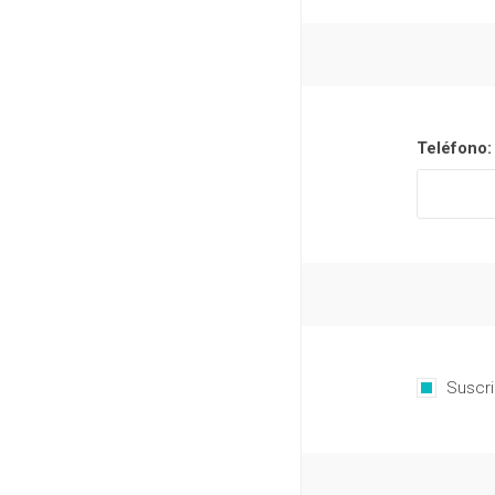
Teléfono:
Suscri