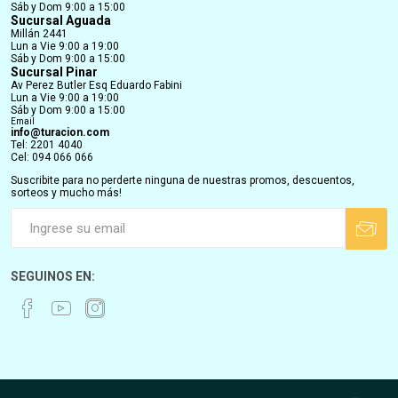
Sáb y Dom 9:00 a 15:00
Sucursal Aguada
Millán 2441
Lun a Vie 9:00 a 19:00
Sáb y Dom 9:00 a 15:00
Sucursal Pinar
Av Perez Butler Esq Eduardo Fabini
Lun a Vie 9:00 a 19:00
Sáb y Dom 9:00 a 15:00
Email
info@turacion.com
Tel: 2201 4040
Cel: 094 066 066
Suscribite para no perderte ninguna de nuestras promos, descuentos,
sorteos y mucho más!
SEGUINOS EN: