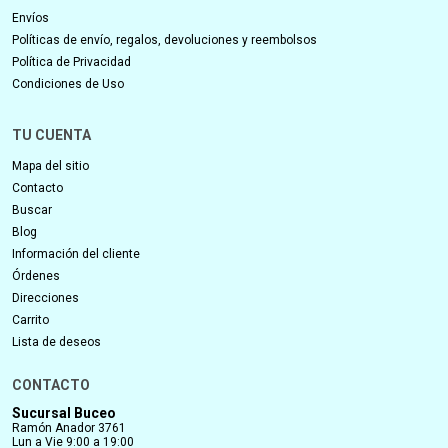
Envíos
Políticas de envío, regalos, devoluciones y reembolsos
Política de Privacidad
Condiciones de Uso
TU CUENTA
Mapa del sitio
Contacto
Buscar
Blog
Información del cliente
Órdenes
Direcciones
Carrito
Lista de deseos
CONTACTO
Sucursal Buceo
Ramón Anador 3761
Lun a Vie 9:00 a 19:00