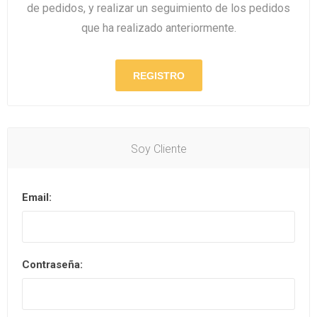
de pedidos, y realizar un seguimiento de los pedidos
que ha realizado anteriormente.
Soy Cliente
Email:
Contraseña: