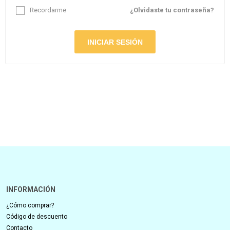
Recordarme
¿Olvidaste tu contraseña?
INFORMACIÓN
¿Cómo comprar?
Código de descuento
Contacto