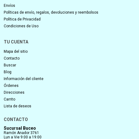
Envíos
Políticas de envío, regalos, devoluciones y reembolsos
Política de Privacidad
Condiciones de Uso
TU CUENTA
Mapa del sitio
Contacto
Buscar
Blog
Información del cliente
Órdenes
Direcciones
Carrito
Lista de deseos
CONTACTO
Sucursal Buceo
Ramón Anador 3761
Lun a Vie 9:00 a 19:00