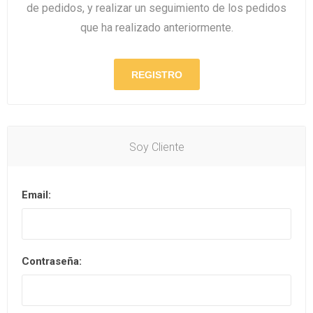
de pedidos, y realizar un seguimiento de los pedidos
que ha realizado anteriormente.
Soy Cliente
Email:
Contraseña: