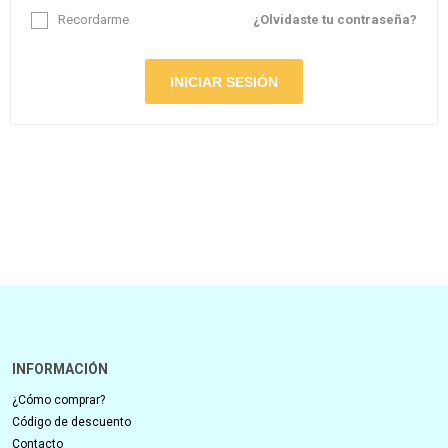
Recordarme
¿Olvidaste tu contraseña?
INFORMACIÓN
¿Cómo comprar?
Código de descuento
Contacto