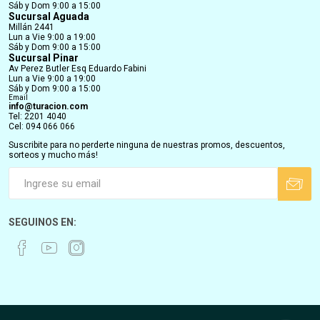
Sáb y Dom 9:00 a 15:00
Sucursal Aguada
Millán 2441
Lun a Vie 9:00 a 19:00
Sáb y Dom 9:00 a 15:00
Sucursal Pinar
Av Perez Butler Esq Eduardo Fabini
Lun a Vie 9:00 a 19:00
Sáb y Dom 9:00 a 15:00
Email
info@turacion.com
Tel: 2201 4040
Cel: 094 066 066
Suscribite para no perderte ninguna de nuestras promos, descuentos,
sorteos y mucho más!
SEGUINOS EN: