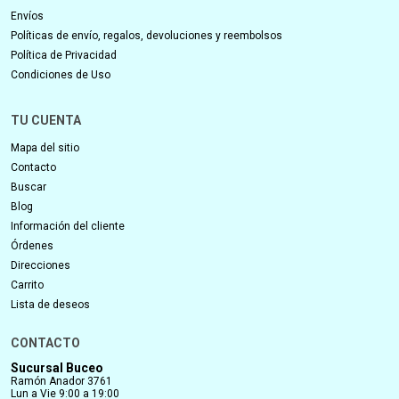
Envíos
Políticas de envío, regalos, devoluciones y reembolsos
Política de Privacidad
Condiciones de Uso
TU CUENTA
Mapa del sitio
Contacto
Buscar
Blog
Información del cliente
Órdenes
Direcciones
Carrito
Lista de deseos
CONTACTO
Sucursal Buceo
Ramón Anador 3761
Lun a Vie 9:00 a 19:00