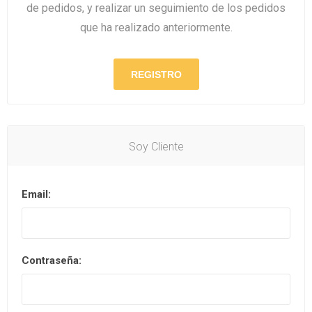
de pedidos, y realizar un seguimiento de los pedidos
que ha realizado anteriormente.
Soy Cliente
Email:
Contraseña: