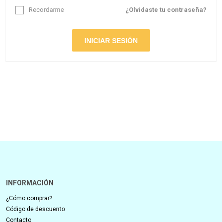
Recordarme
¿Olvidaste tu contraseña?
INFORMACIÓN
¿Cómo comprar?
Código de descuento
Contacto